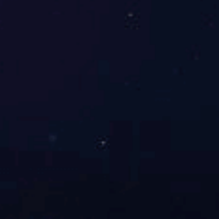
CD-K003
CD-K002
我们的优势 / ADVANTAGE
超前技术团队
超前技术团队,给你高品质，高质量的产品
多年生产经验
10余年专业制品深加工 公差/品质有保证