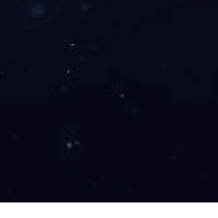
专业技术团队
可根据客户提供的图纸和样板制造产品
为您提供最贴心的服务
第一时间解决客户的售后问题，让您无后顾之忧
新闻中心 / News
我司将参加2024年第49届香港玩具展Hong Kong Toys & Games Fair 欢迎新···
01
/
01
01
2024年第49届香港玩具展Hong Kong Toys & Games Fair摊位号：5con-005展会时间：2024年1月8日-1月11日展会地址：香港会议展览中心...
我司将参加2025年印尼体育展
10
/
10
10
展会时间：2025年11月6日-9日展会地点 ：印尼会展中心...