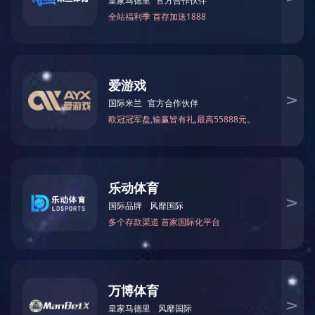
产品中心
PRODUCT